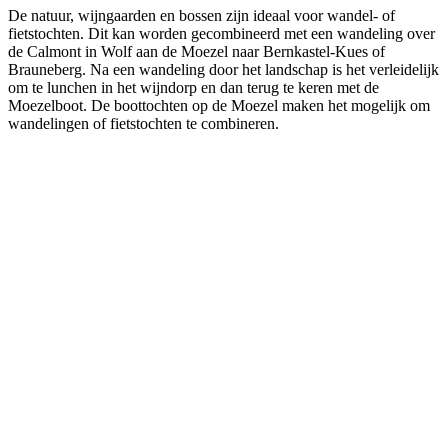
De natuur, wijngaarden en bossen zijn ideaal voor wandel- of
fietstochten. Dit kan worden gecombineerd met een wandeling over
de Calmont in Wolf aan de Moezel naar Bernkastel-Kues of
Brauneberg. Na een wandeling door het landschap is het verleidelijk
om te lunchen in het wijndorp en dan terug te keren met de
Moezelboot. De boottochten op de Moezel maken het mogelijk om
wandelingen of fietstochten te combineren.