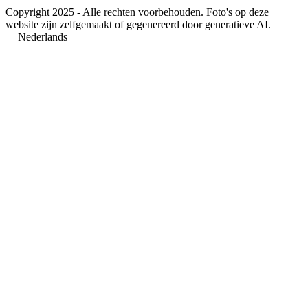
Copyright 2025 - Alle rechten voorbehouden. Foto's op deze
website zijn zelfgemaakt of gegenereerd door generatieve AI.
Nederlands