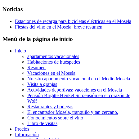
Noticias
Estaciones de recarga para bicicletas eléctricas en el Mosela
Fiestas del vino en el Mosela: breve resumen
Menú de la página de inicio
Inicio
apartamentos vacacionales
Habitaciones de huéspedes
Resumen
Vacaciones en el Mosela
Nuestro apartamento vacacional en el Medio Mosela
Visita a granjas
Actividades deportivas: vacaciones en el Mosela
Pensión Brigitte Henkel Su pensión en el corazón de
Wolf
Restaurantes y bodegas
El encantador Mosela, tranquilo y tan cercano.
Conocimientos sobre el vino
Libro de visitas
Precios
Información