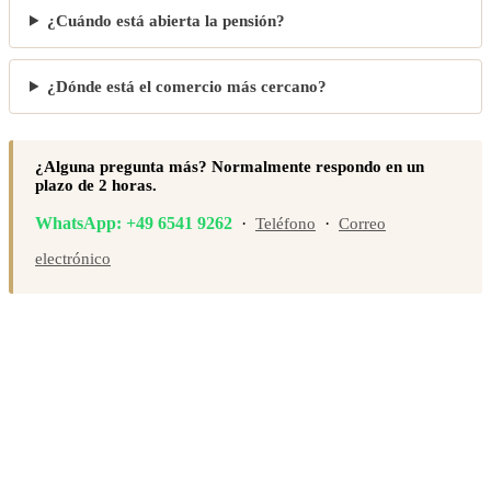
¿Cuándo está abierta la pensión?
¿Dónde está el comercio más cercano?
¿Alguna pregunta más? Normalmente respondo en un
plazo de 2 horas.
WhatsApp: +49 6541 9262
·
·
Teléfono
Correo
electrónico