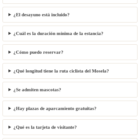
¿El desayuno está incluido?
¿Cuál es la duración mínima de la estancia?
¿Cómo puedo reservar?
¿Qué longitud tiene la ruta ciclista del Mosela?
¿Se admiten mascotas?
¿Hay plazas de aparcamiento gratuitas?
¿Qué es la tarjeta de visitante?