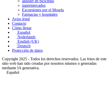
alquiler de bicicletas
supermercados
Excursiones por el Mosela
Farmacias y hospitales
Aviso legal
Contacto
Cómo llegar
Español
Nederlands
English (UK)
Deutsch
Protección de datos
Copyright 2025 - Todos los derechos reservados. Las fotos de este
sitio web han sido creadas por nosotros mismos o generadas
mediante IA generativa.
Español