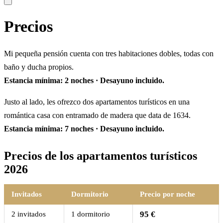
Precios
Mi pequeña pensión cuenta con tres habitaciones dobles, todas con
baño y ducha propios.
Estancia mínima: 2 noches · Desayuno incluido.
Justo al lado, les ofrezco dos apartamentos turísticos en una
romántica casa con entramado de madera que data de 1634.
Estancia mínima: 7 noches · Desayuno incluido.
Precios de los apartamentos turísticos
2026
Invitados
Dormitorio
Precio por noche
95 €
2 invitados
1 dormitorio