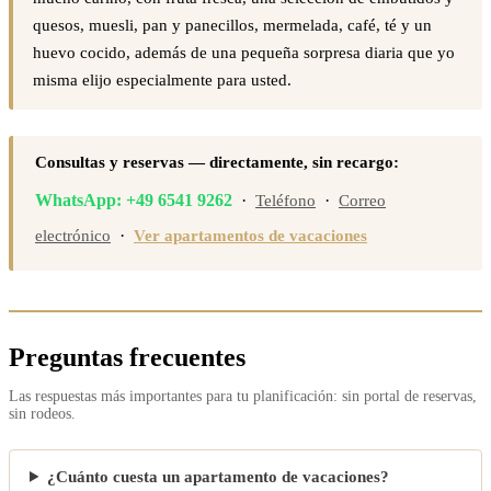
quesos, muesli, pan y panecillos, mermelada, café, té y un
huevo cocido, además de una pequeña sorpresa diaria que yo
misma elijo especialmente para usted.
Consultas y reservas — directamente, sin recargo:
WhatsApp: +49 6541 9262
·
·
Teléfono
Correo
·
electrónico
Ver apartamentos de vacaciones
Preguntas frecuentes
Las respuestas más importantes para tu planificación: sin portal de reservas,
sin rodeos.
¿Cuánto cuesta un apartamento de vacaciones?