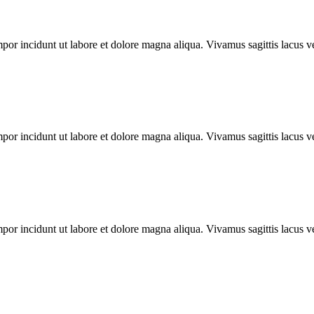
mpor incidunt ut labore et dolore magna aliqua. Vivamus sagittis lacus ve
mpor incidunt ut labore et dolore magna aliqua. Vivamus sagittis lacus ve
mpor incidunt ut labore et dolore magna aliqua. Vivamus sagittis lacus ve