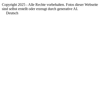
Copyright 2025 - Alle Rechte vorbehalten. Fotos dieser Webseite
sind selbst erstellt oder erzeugt durch generative AI.
Deutsch