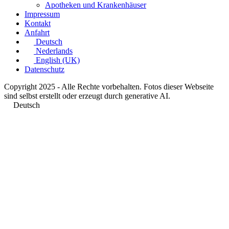
Apotheken und Krankenhäuser
Impressum
Kontakt
Anfahrt
Deutsch
Nederlands
English (UK)
Datenschutz
Copyright 2025 - Alle Rechte vorbehalten. Fotos dieser Webseite
sind selbst erstellt oder erzeugt durch generative AI.
Deutsch